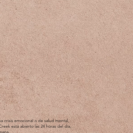
a crisis emocional o de salud mental,
Creek está abierto las 24 horas del día,
emana.