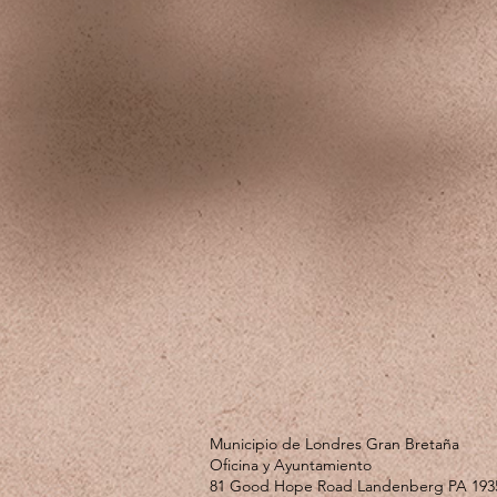
Municipio de Londres Gran Bretaña
Oficina y Ayuntamiento
81 Good Hope Road Landenberg PA 193