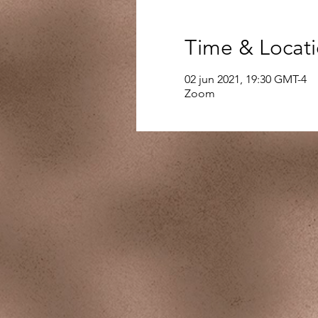
Time & Locat
02 jun 2021, 19:30 GMT-4
Zoom