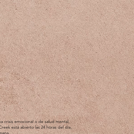
a crisis emocional o de salud mental,
Creek está abierto las 24 horas del día,
emana.