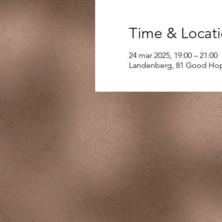
Time & Locat
24 mar 2025, 19:00 – 21:00
Landenberg, 81 Good Hop