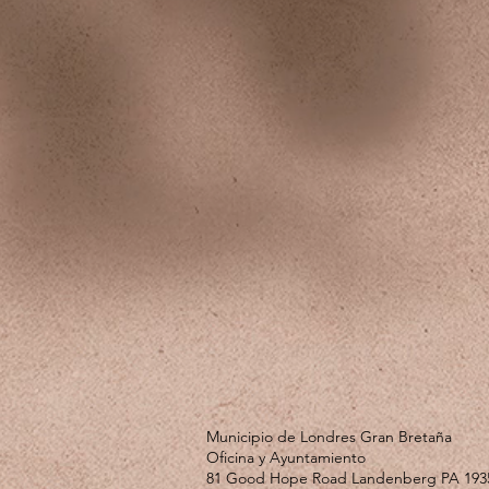
Municipio de Londres Gran Bretaña
Oficina y Ayuntamiento
81 Good Hope Road Landenberg PA 193