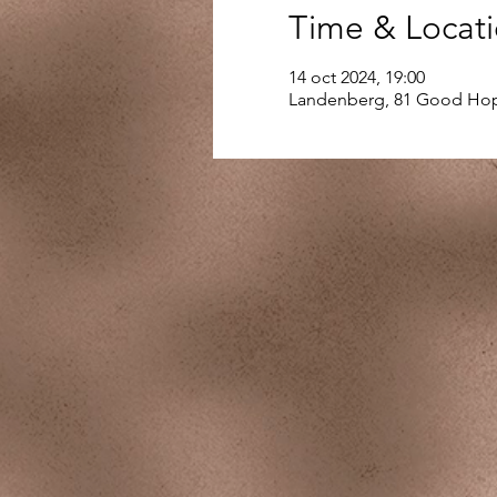
Time & Locat
14 oct 2024, 19:00
Landenberg, 81 Good Hop