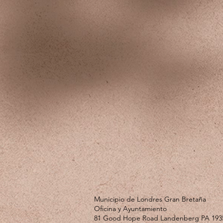
Municipio de Londres Gran Bretaña
Oficina y Ayuntamiento
81 Good Hope Road Landenberg PA 193