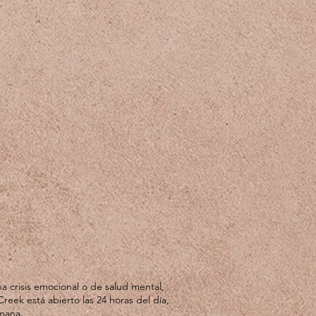
a crisis emocional o de salud mental,
Creek está abierto las 24 horas del día,
emana.